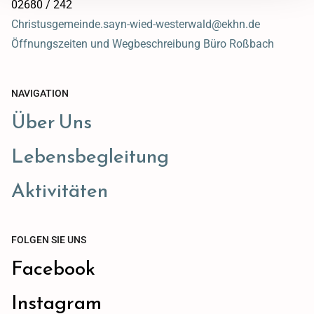
02680 / 242
Christusgemeinde.sayn-wied-westerwald@ekhn.de
Öffnungszeiten und Wegbeschreibung Büro Roßbach
NAVIGATION
Über Uns
Lebensbegleitung
Aktivitäten
FOLGEN SIE UNS
Facebook
Instagram