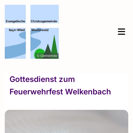
© Gemeinde
Gottesdienst zum
Feuerwehrfest Welkenbach