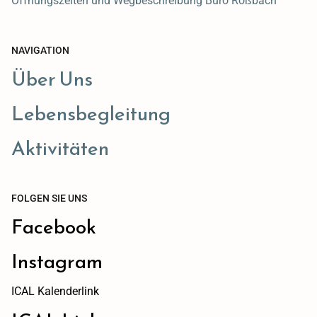
Öffnungszeiten und Wegbeschreibung Büro Roßbach
NAVIGATION
Über Uns
Lebensbegleitung
Aktivitäten
FOLGEN SIE UNS
Facebook
Instagram
ICAL Kalenderlink