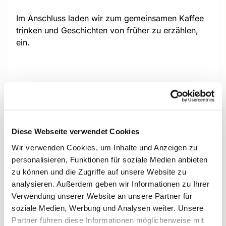
Im Anschluss laden wir zum gemeinsamen Kaffee
trinken und Geschichten von früher zu erzählen,
ein.
Diese Webseite verwendet Cookies
Wir verwenden Cookies, um Inhalte und Anzeigen zu
personalisieren, Funktionen für soziale Medien anbieten
zu können und die Zugriffe auf unsere Website zu
analysieren. Außerdem geben wir Informationen zu Ihrer
Verwendung unserer Website an unsere Partner für
soziale Medien, Werbung und Analysen weiter. Unsere
Partner führen diese Informationen möglicherweise mit