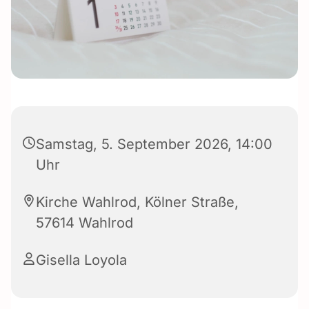
Samstag, 5. September 2026, 14:00
Uhr
Kirche Wahlrod, Kölner Straße,
57614 Wahlrod
Gisella Loyola