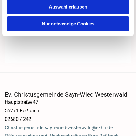
Auswahl erlauben
Nur notwendige Cookies
Ev. Christusgemeinde Sayn-Wied Westerwald
Hauptstraße 47
56271 Roßbach
02680 / 242
Christusgemeinde.sayn-wied-westerwald@ekhn.de