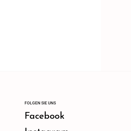
FOLGEN SIE UNS
Facebook