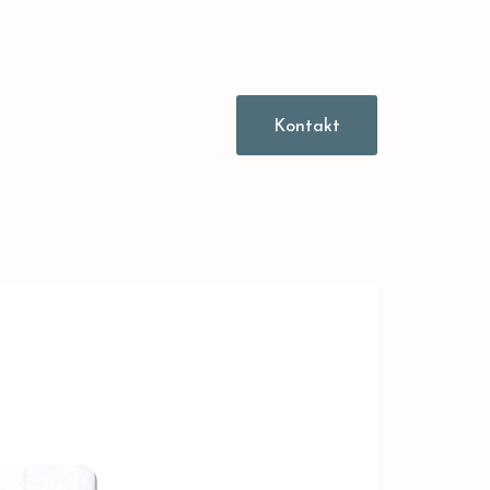
Kontakt