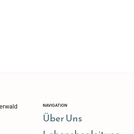
erwald
NAVIGATION
Über Uns