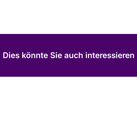
Dies könnte Sie auch interessieren