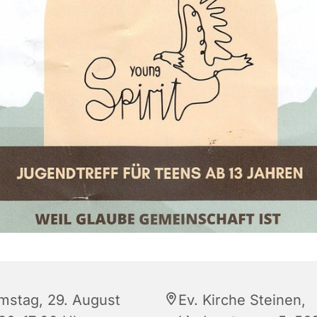
mstag, 29. August
Ev. Kirche Steinen,