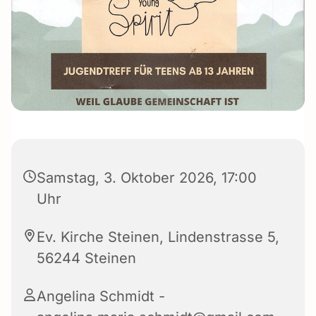
Samstag, 3. Oktober 2026, 17:00
Uhr
Ev. Kirche Steinen, Lindenstrasse 5,
56244 Steinen
Angelina Schmidt -