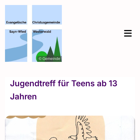
© Gemeinde
Jugendtreff für Teens ab 13
Jahren