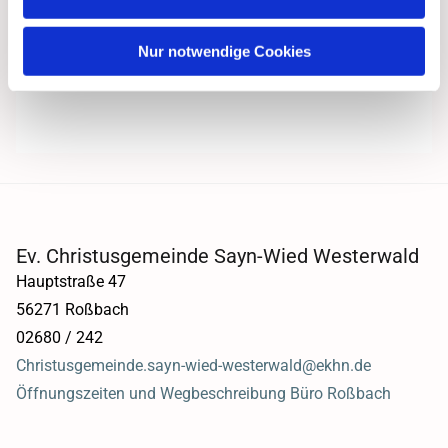
Nur notwendige Cookies
Ev. Christusgemeinde Sayn-Wied Westerwald
Hauptstraße 47
56271 Roßbach
02680 / 242
Christusgemeinde.sayn-wied-westerwald@ekhn.de
Öffnungszeiten und Wegbeschreibung Büro Roßbach