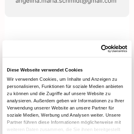
angelina.maria.schmidt@gmail.com
Diese Webseite verwendet Cookies
Wir verwenden Cookies, um Inhalte und Anzeigen zu
personalisieren, Funktionen für soziale Medien anbieten
zu können und die Zugriffe auf unsere Website zu
analysieren. Außerdem geben wir Informationen zu Ihrer
Verwendung unserer Website an unsere Partner für
soziale Medien, Werbung und Analysen weiter. Unsere
Partner führen diese Informationen möglicherweise mit
weiteren Daten zusammen, die Sie ihnen bereitgestellt