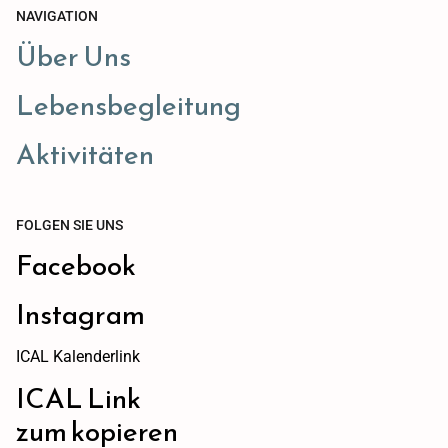
NAVIGATION
Über Uns
Lebensbegleitung
Aktivitäten
FOLGEN SIE UNS
Facebook
Instagram
ICAL Kalenderlink
ICAL Link
zum kopieren