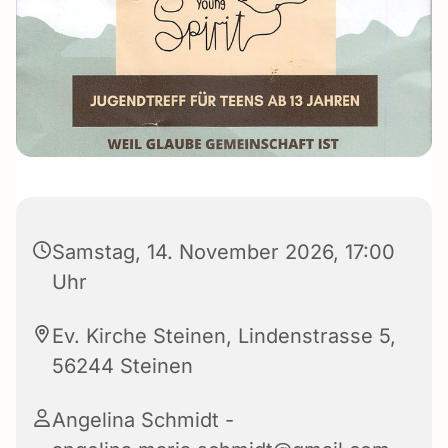
Samstag, 14. November 2026, 17:00
Uhr
Ev. Kirche Steinen, Lindenstrasse 5,
56244 Steinen
Angelina Schmidt -