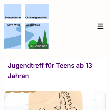
© Gemeinde
Jugendtreff für Teens ab 13
Jahren