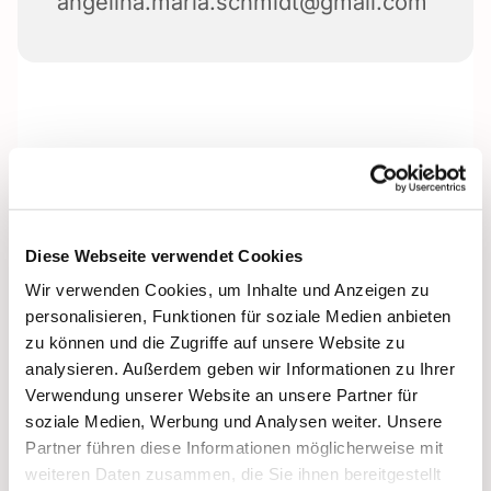
angelina.maria.schmidt@gmail.com
Diese Webseite verwendet Cookies
Wir verwenden Cookies, um Inhalte und Anzeigen zu
personalisieren, Funktionen für soziale Medien anbieten
zu können und die Zugriffe auf unsere Website zu
analysieren. Außerdem geben wir Informationen zu Ihrer
Verwendung unserer Website an unsere Partner für
soziale Medien, Werbung und Analysen weiter. Unsere
Partner führen diese Informationen möglicherweise mit
weiteren Daten zusammen, die Sie ihnen bereitgestellt