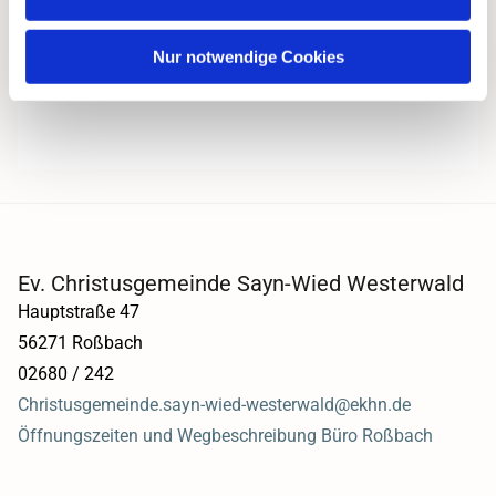
Nur notwendige Cookies
Ev. Christusgemeinde Sayn-Wied Westerwald
Hauptstraße 47
56271 Roßbach
02680 / 242
Christusgemeinde.sayn-wied-westerwald@ekhn.de
Öffnungszeiten und Wegbeschreibung Büro Roßbach