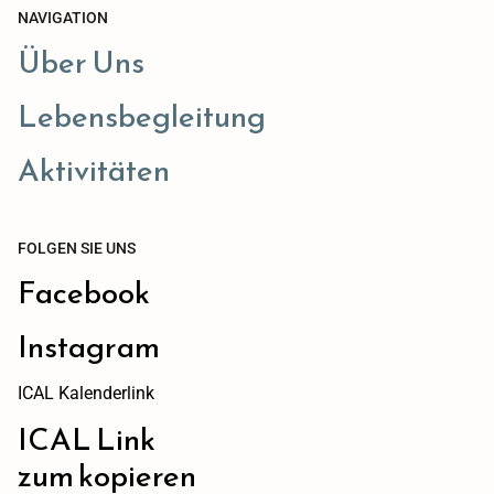
NAVIGATION
Über Uns
Lebensbegleitung
Aktivitäten
FOLGEN SIE UNS
Facebook
Instagram
ICAL Kalenderlink
ICAL Link
zum kopieren