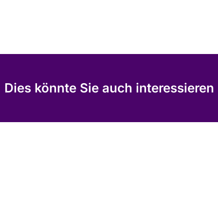
Dies könnte Sie auch interessieren