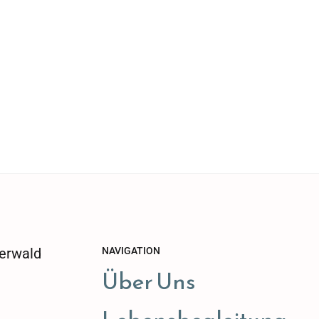
erwald
NAVIGATION
Über Uns