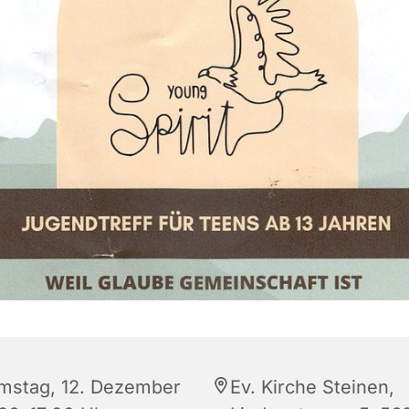
mstag, 12. Dezember
Ev. Kirche Steinen,