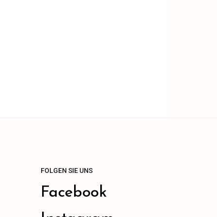
FOLGEN SIE UNS
Facebook