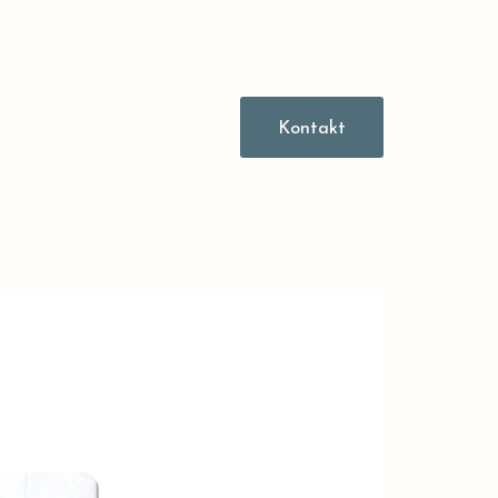
Kontakt