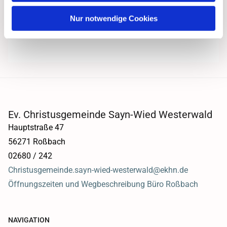
Nur notwendige Cookies
Ev. Christusgemeinde Sayn-Wied Westerwald
Hauptstraße 47
56271 Roßbach
02680 / 242
Christusgemeinde.sayn-wied-westerwald@ekhn.de
Öffnungszeiten und Wegbeschreibung Büro Roßbach
NAVIGATION