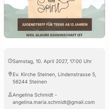
Samstag, 10. April 2027, 17:00 Uhr
Ev. Kirche Steinen, Lindenstrasse 5,
56244 Steinen
Angelina Schmidt -
angelina.maria.schmidt@gmail.com