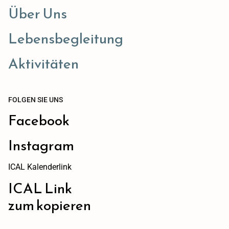
Über Uns
Lebensbegleitung
Aktivitäten
FOLGEN SIE UNS
Facebook
Instagram
ICAL Kalenderlink
ICAL Link
zum kopieren