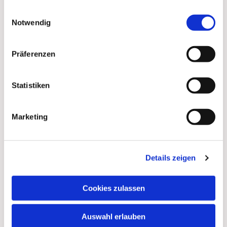
gesammelt haben.
Einwilligungsauswahl
Dies könnte Sie auch
Notwendig
interessieren
Präferenzen
Statistiken
Marketing
Details zeigen
Cookies zulassen
Auswahl erlauben