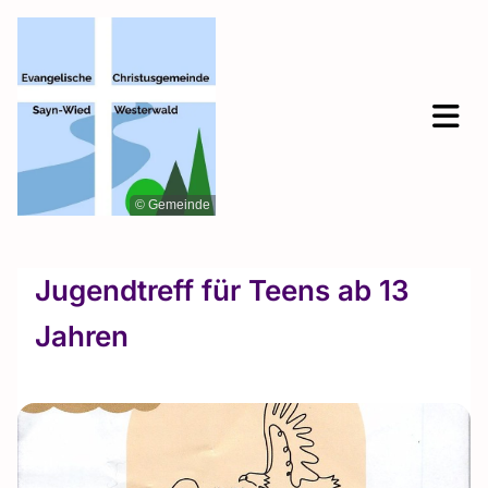
© Gemeinde
Jugendtreff für Teens ab 13
Jahren