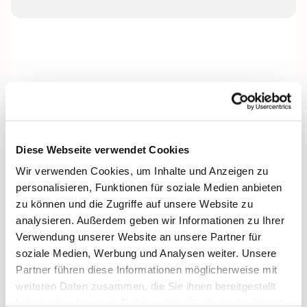
Diese Webseite verwendet Cookies
Wir verwenden Cookies, um Inhalte und Anzeigen zu
personalisieren, Funktionen für soziale Medien anbieten
zu können und die Zugriffe auf unsere Website zu
analysieren. Außerdem geben wir Informationen zu Ihrer
Verwendung unserer Website an unsere Partner für
soziale Medien, Werbung und Analysen weiter. Unsere
Partner führen diese Informationen möglicherweise mit
weiteren Daten zusammen, die Sie ihnen bereitgestellt
haben oder die sie im Rahmen Ihrer Nutzung der Dienste