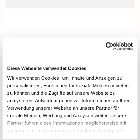
Diese Webseite verwendet Cookies
Wir verwenden Cookies, um Inhalte und Anzeigen zu
personalisieren, Funktionen für soziale Medien anbieten
zu können und die Zugriffe auf unsere Website zu
analysieren. Außerdem geben wir Informationen zu Ihrer
Verwendung unserer Website an unsere Partner für
soziale Medien, Werbung und Analysen weiter. Unsere
Partner führen diese Informationen möglicherweise mit
weiteren Daten zusammen, die Sie ihnen bereitgestellt
haben oder die sie im Rahmen Ihrer Nutzung der Dienste