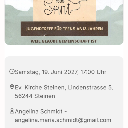
Samstag, 19. Juni 2027, 17:00 Uhr
Ev. Kirche Steinen, Lindenstrasse 5,
56244 Steinen
Angelina Schmidt -
angelina.maria.schmidt@gmail.com