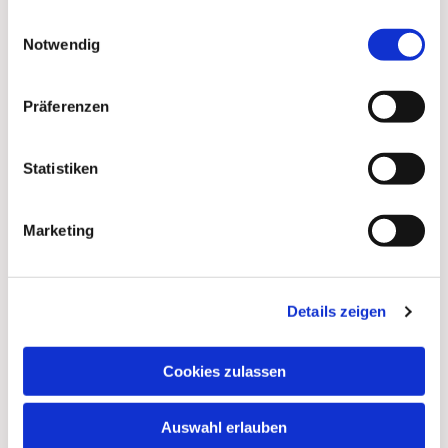
gesammelt haben.
Einwilligungsauswahl
Dies könnte Sie auch
Notwendig
interessieren
Präferenzen
Statistiken
Marketing
Details zeigen
Cookies zulassen
Auswahl erlauben