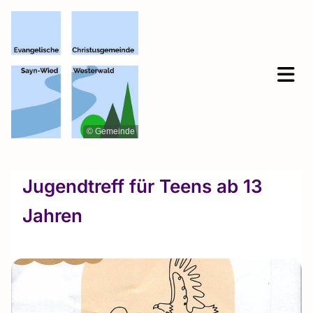
© Gemeinde
Jugendtreff für Teens ab 13
Jahren