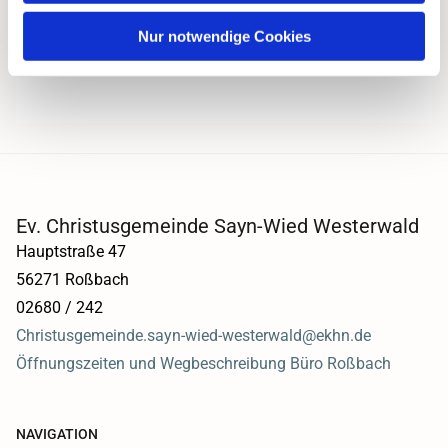
Nur notwendige Cookies
Ev. Christusgemeinde Sayn-Wied Westerwald
Hauptstraße 47
56271 Roßbach
02680 / 242
Christusgemeinde.sayn-wied-westerwald@ekhn.de
Öffnungszeiten und Wegbeschreibung Büro Roßbach
NAVIGATION