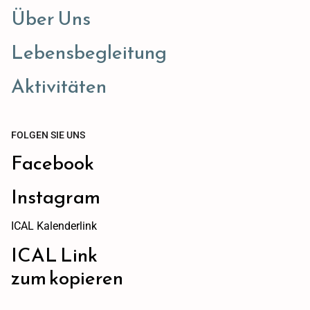
Über Uns
Lebensbegleitung
Aktivitäten
FOLGEN SIE UNS
Facebook
Instagram
ICAL Kalenderlink
ICAL Link
zum kopieren