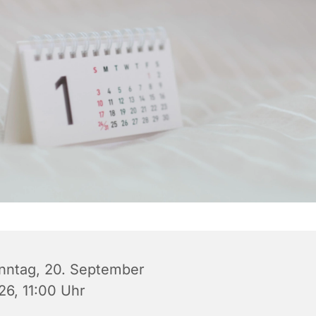
nntag, 20. September
26, 11:00 Uhr