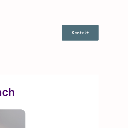
Kontakt
ach