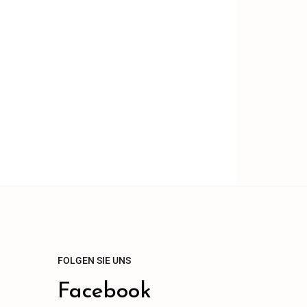
FOLGEN SIE UNS
Facebook