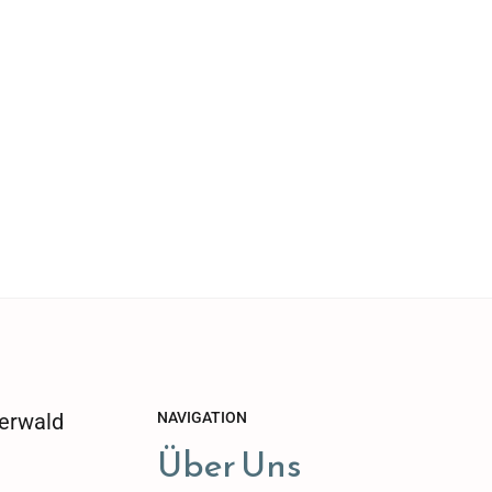
erwald
NAVIGATION
Über Uns