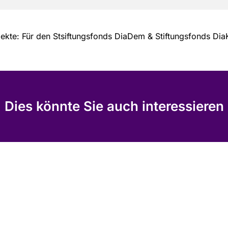
lekte: Für den Stsiftungsfonds DiaDem & Stiftungsfonds Dia
Dies könnte Sie auch interessieren