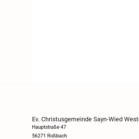
Ev. Christusgemeinde Sayn-Wied West
Hauptstraße 47
56271 Roßbach