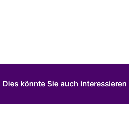
Dies könnte Sie auch interessieren