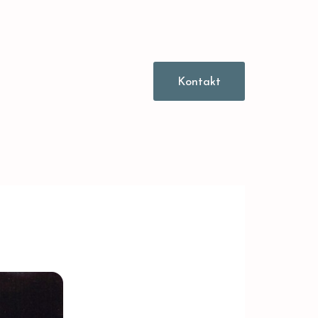
Kontakt