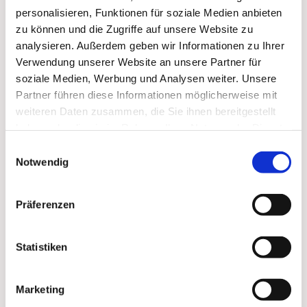
personalisieren, Funktionen für soziale Medien anbieten
zu können und die Zugriffe auf unsere Website zu
analysieren. Außerdem geben wir Informationen zu Ihrer
Verwendung unserer Website an unsere Partner für
soziale Medien, Werbung und Analysen weiter. Unsere
Partner führen diese Informationen möglicherweise mit
weiteren Daten zusammen, die Sie ihnen bereitgestellt
haben oder die sie im Rahmen Ihrer Nutzung der Dienste
gesammelt haben.
Einwilligungsauswahl
Notwendig
Präferenzen
Statistiken
Marketing