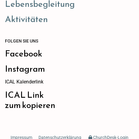
Lebensbegleitung
Aktivitäten
FOLGEN SIE UNS
Facebook
Instagram
ICAL Kalenderlink
ICAL Link
zum kopieren
Impressum
Datenschutzerklärung
ChurchDesk-Login