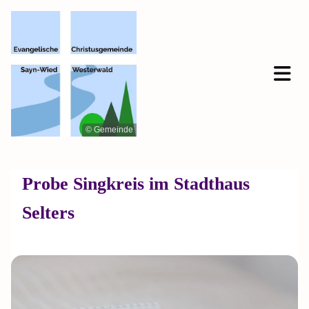
© Gemeinde
Probe Singkreis im Stadthaus
Selters