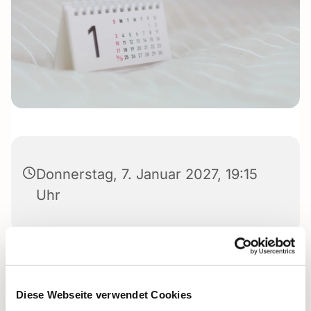
Donnerstag, 7. Januar 2027, 19:15
Uhr
Diese Webseite verwendet Cookies
Dies könnte Sie auch