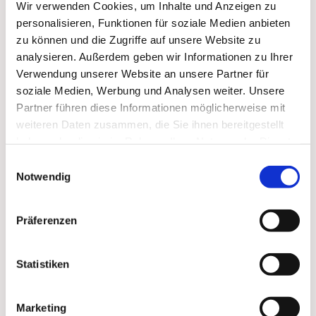
Wir verwenden Cookies, um Inhalte und Anzeigen zu
interessieren
personalisieren, Funktionen für soziale Medien anbieten
zu können und die Zugriffe auf unsere Website zu
analysieren. Außerdem geben wir Informationen zu Ihrer
Verwendung unserer Website an unsere Partner für
soziale Medien, Werbung und Analysen weiter. Unsere
Partner führen diese Informationen möglicherweise mit
weiteren Daten zusammen, die Sie ihnen bereitgestellt
haben oder die sie im Rahmen Ihrer Nutzung der Dienste
gesammelt haben.
Einwilligungsauswahl
Notwendig
Präferenzen
Statistiken
Marketing