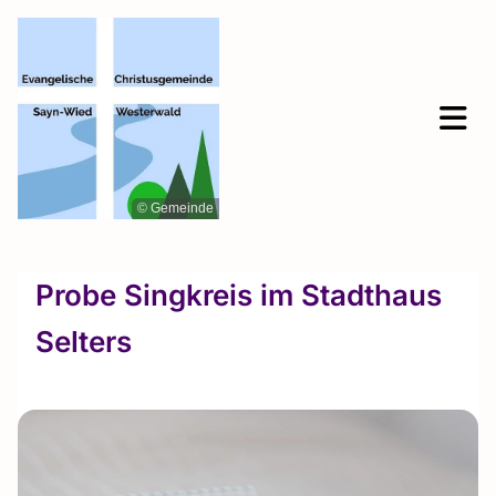
© Gemeinde
Probe Singkreis im Stadthaus
Selters