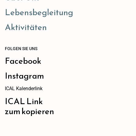
Lebensbegleitung
Aktivitäten
FOLGEN SIE UNS
Facebook
Instagram
ICAL Kalenderlink
ICAL Link
zum kopieren