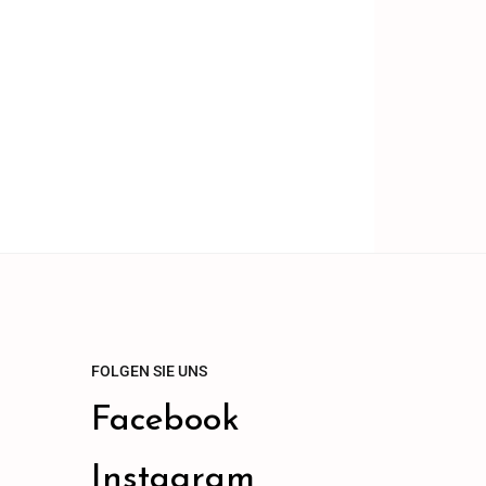
FOLGEN SIE UNS
Facebook
Instagram