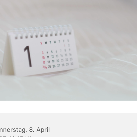
nnerstag, 8. April