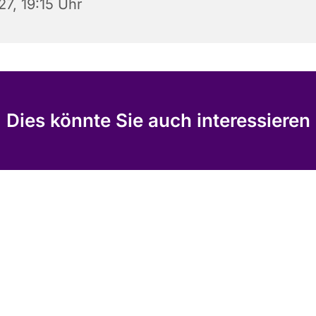
27, 19:15 Uhr
Dies könnte Sie auch interessieren