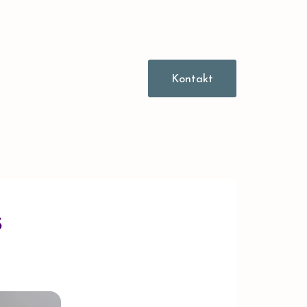
Kontakt
s