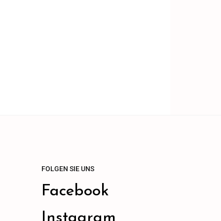
FOLGEN SIE UNS
Facebook
Instagram