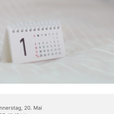
nnerstag, 20. Mai