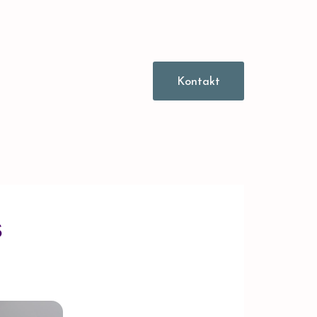
Kontakt
s