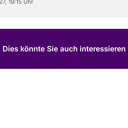
27, 19:15 Uhr
Dies könnte Sie auch interessieren