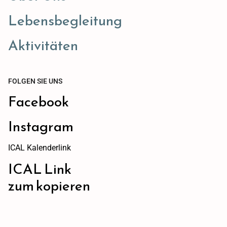
Lebensbegleitung
Aktivitäten
FOLGEN SIE UNS
Facebook
Instagram
ICAL Kalenderlink
ICAL Link
zum kopieren