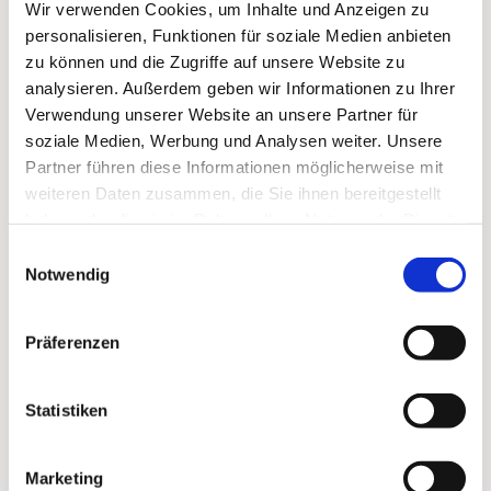
Wir verwenden Cookies, um Inhalte und Anzeigen zu
interessieren
personalisieren, Funktionen für soziale Medien anbieten
zu können und die Zugriffe auf unsere Website zu
analysieren. Außerdem geben wir Informationen zu Ihrer
Verwendung unserer Website an unsere Partner für
soziale Medien, Werbung und Analysen weiter. Unsere
Partner führen diese Informationen möglicherweise mit
weiteren Daten zusammen, die Sie ihnen bereitgestellt
haben oder die sie im Rahmen Ihrer Nutzung der Dienste
gesammelt haben.
Einwilligungsauswahl
Notwendig
Präferenzen
Statistiken
Marketing