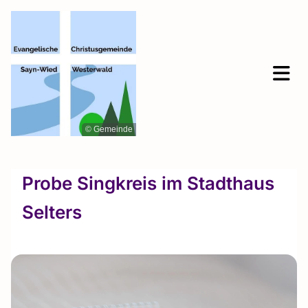
© Gemeinde
Probe Singkreis im Stadthaus
Selters