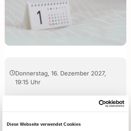
Donnerstag, 16. Dezember 2027,
19:15 Uhr
Diese Webseite verwendet Cookies
Dies könnte Sie auch