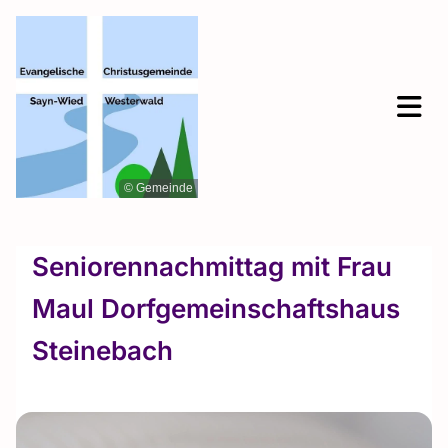
© Gemeinde
Seniorennachmittag mit Frau
Maul Dorfgemeinschaftshaus
Steinebach