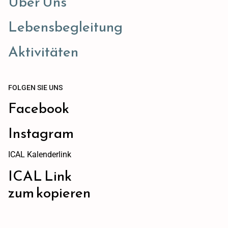
Über Uns
Lebensbegleitung
Aktivitäten
FOLGEN SIE UNS
Facebook
Instagram
ICAL Kalenderlink
ICAL Link
zum kopieren