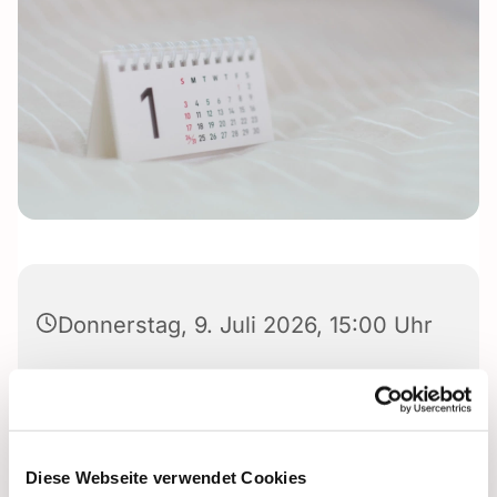
Donnerstag, 9. Juli 2026, 15:00 Uhr
Diese Webseite verwendet Cookies