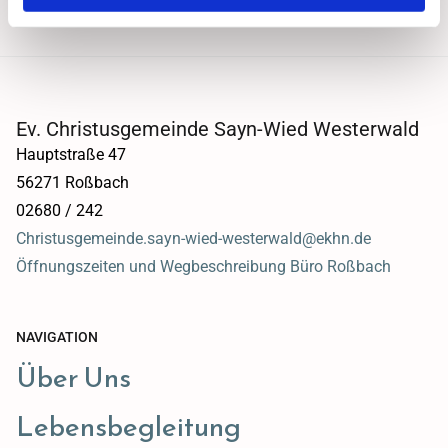
Ev. Christusgemeinde Sayn-Wied Westerwald
Hauptstraße 47
56271 Roßbach
02680 / 242
Christusgemeinde.sayn-wied-westerwald@ekhn.de
Öffnungszeiten und Wegbeschreibung Büro Roßbach
NAVIGATION
Über Uns
Lebensbegleitung