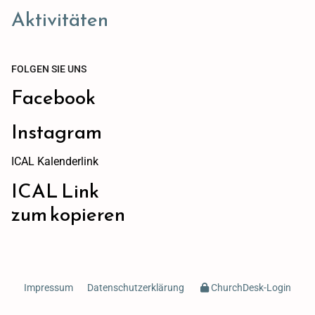
Aktivitäten
FOLGEN SIE UNS
Facebook
Instagram
ICAL Kalenderlink
ICAL Link
zum kopieren
Impressum
Datenschutzerklärung
ChurchDesk-Login