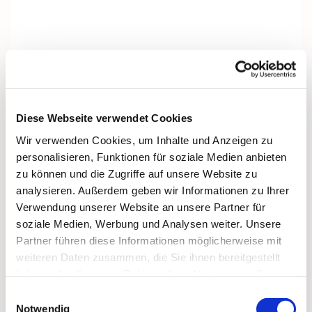
Diese Webseite verwendet Cookies
Wir verwenden Cookies, um Inhalte und Anzeigen zu
personalisieren, Funktionen für soziale Medien anbieten
zu können und die Zugriffe auf unsere Website zu
analysieren. Außerdem geben wir Informationen zu Ihrer
Verwendung unserer Website an unsere Partner für
soziale Medien, Werbung und Analysen weiter. Unsere
Partner führen diese Informationen möglicherweise mit
weiteren Daten zusammen, die Sie ihnen bereitgestellt
Dies könnte Sie auch
haben oder die sie im Rahmen Ihrer Nutzung der Dienste
interessieren
gesammelt haben.
Einwilligungsauswahl
Notwendig