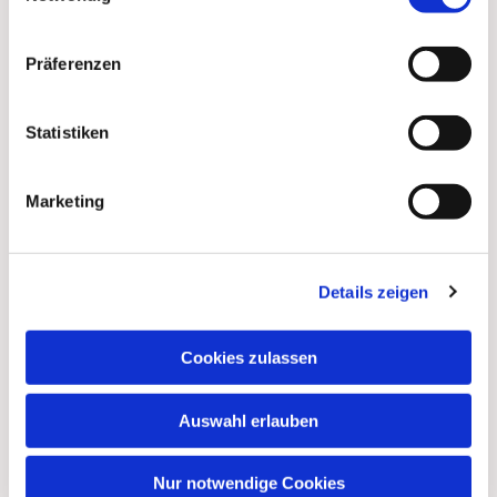
Präferenzen
Statistiken
Marketing
Details zeigen
Cookies zulassen
Auswahl erlauben
Nur notwendige Cookies