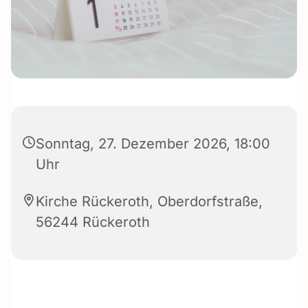
Sonntag, 27. Dezember 2026, 18:00
Uhr
Kirche Rückeroth, Oberdorfstraße,
56244 Rückeroth