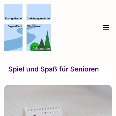
© Gemeinde
Spiel und Spaß für Senioren