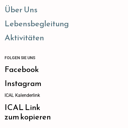
Über Uns
Lebensbegleitung
Aktivitäten
FOLGEN SIE UNS
Facebook
Instagram
ICAL Kalenderlink
ICAL Link
zum kopieren