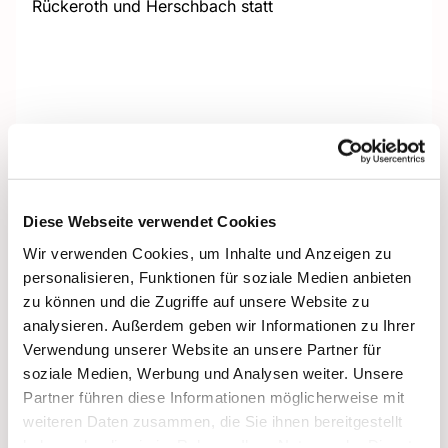
Rückeroth und Herschbach statt
Diese Webseite verwendet Cookies
Wir verwenden Cookies, um Inhalte und Anzeigen zu
personalisieren, Funktionen für soziale Medien anbieten
zu können und die Zugriffe auf unsere Website zu
analysieren. Außerdem geben wir Informationen zu Ihrer
Verwendung unserer Website an unsere Partner für
soziale Medien, Werbung und Analysen weiter. Unsere
Partner führen diese Informationen möglicherweise mit
weiteren Daten zusammen, die Sie ihnen bereitgestellt
haben oder die sie im Rahmen Ihrer Nutzung der Dienste