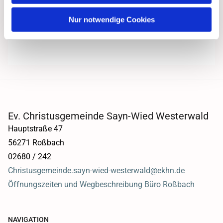
Nur notwendige Cookies
Ev. Christusgemeinde Sayn-Wied Westerwald
Hauptstraße 47
56271 Roßbach
02680 / 242
Christusgemeinde.sayn-wied-westerwald@ekhn.de
Öffnungszeiten und Wegbeschreibung Büro Roßbach
NAVIGATION