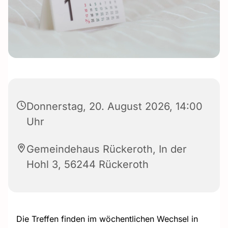
Donnerstag, 20. August 2026, 14:00
Uhr
Gemeindehaus Rückeroth, In der
Hohl 3, 56244 Rückeroth
Die Treffen finden im wöchentlichen Wechsel in