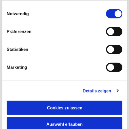
gesammelt haben.
Einwilligungsauswahl
Dies könnte Sie auch
Notwendig
interessieren
Präferenzen
Statistiken
Marketing
Details zeigen
Cookies zulassen
Auswahl erlauben