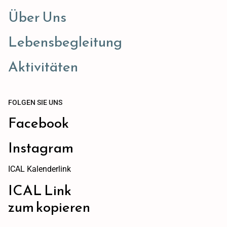
Über Uns
Lebensbegleitung
Aktivitäten
FOLGEN SIE UNS
Facebook
Instagram
ICAL Kalenderlink
ICAL Link
zum kopieren