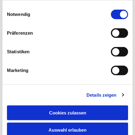
gesammelt haben.
Einwilligungsauswahl
Dies könnte Sie auch
Notwendig
interessieren
Präferenzen
Statistiken
Marketing
Details zeigen
Cookies zulassen
Auswahl erlauben