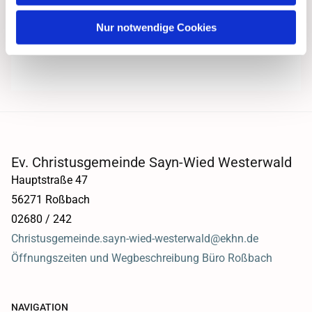
Nur notwendige Cookies
Ev. Christusgemeinde Sayn-Wied Westerwald
Hauptstraße 47
56271 Roßbach
02680 / 242
Christusgemeinde.sayn-wied-westerwald@ekhn.de
Öffnungszeiten und Wegbeschreibung Büro Roßbach
NAVIGATION