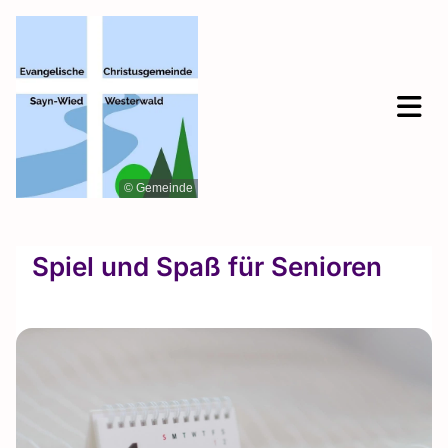
© Gemeinde
Spiel und Spaß für Senioren