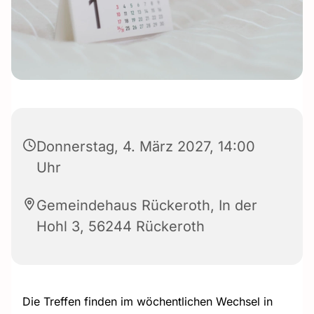
Donnerstag, 4. März 2027, 14:00
Uhr
Gemeindehaus Rückeroth, In der
Hohl 3, 56244 Rückeroth
Die Treffen finden im wöchentlichen Wechsel in