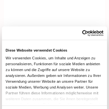
Diese Webseite verwendet Cookies
Wir verwenden Cookies, um Inhalte und Anzeigen zu
personalisieren, Funktionen für soziale Medien anbieten
zu können und die Zugriffe auf unsere Website zu
analysieren. Außerdem geben wir Informationen zu Ihrer
Verwendung unserer Website an unsere Partner für
soziale Medien, Werbung und Analysen weiter. Unsere
Partner führen diese Informationen möglicherweise mit
weiteren Daten zusammen, die Sie ihnen bereitgestellt
haben oder die sie im Rahmen Ihrer Nutzung der Dienste