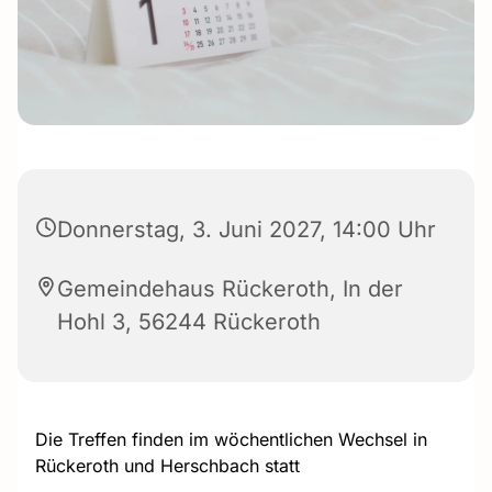
Donnerstag, 3. Juni 2027, 14:00 Uhr
Gemeindehaus Rückeroth, In der
Hohl 3, 56244 Rückeroth
Die Treffen finden im wöchentlichen Wechsel in
Rückeroth und Herschbach statt