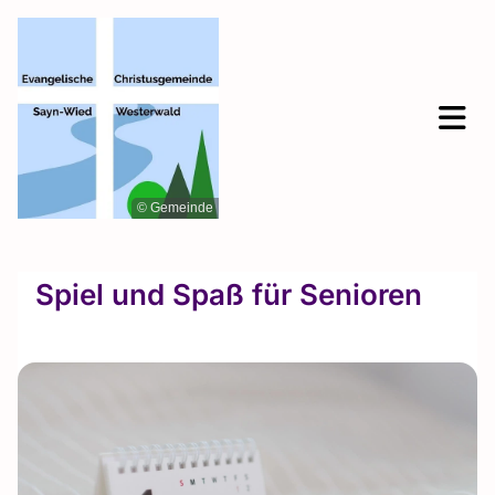
© Gemeinde
Spiel und Spaß für Senioren