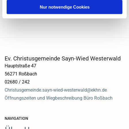
Nur notwendige Cookies
Ev. Christusgemeinde Sayn-Wied Westerwald
Hauptstraße 47
56271 Roßbach
02680 / 242
Christusgemeinde.sayn-wied-westerwald@ekhn.de
Öffnungszeiten und Wegbeschreibung Büro Roßbach
NAVIGATION