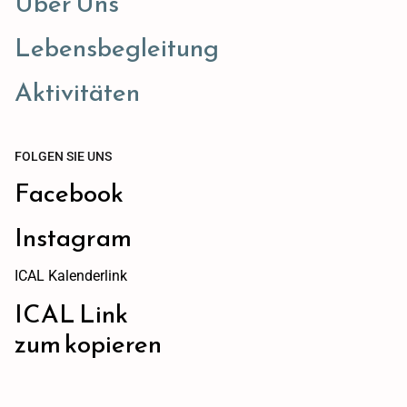
Über Uns
Lebensbegleitung
Aktivitäten
FOLGEN SIE UNS
Facebook
Instagram
ICAL Kalenderlink
ICAL Link
zum kopieren