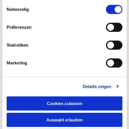
Dies könnte Sie auch
gesammelt haben.
Einwilligungsauswahl
interessieren
Notwendig
Präferenzen
Statistiken
Marketing
Details zeigen
Cookies zulassen
Auswahl erlauben