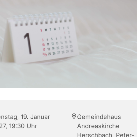
enstag, 19. Januar
Gemeindehaus
27, 19:30 Uhr
Andreaskirche
Herschbach, Peter-