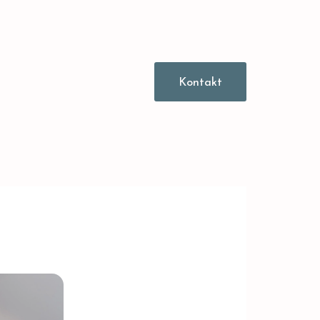
Kontakt