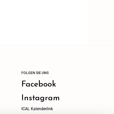
FOLGEN SIE UNS
Facebook
Instagram
ICAL Kalenderlink