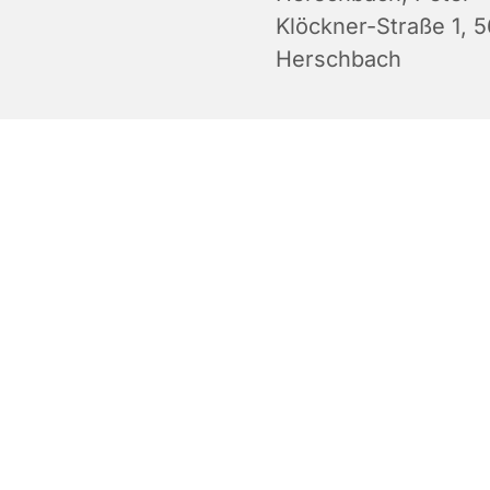
Klöckner-Straße 1, 
Herschbach