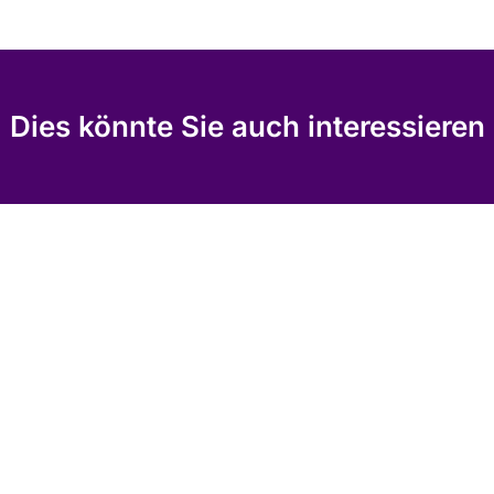
Dies könnte Sie auch interessieren