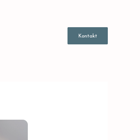
Kontakt