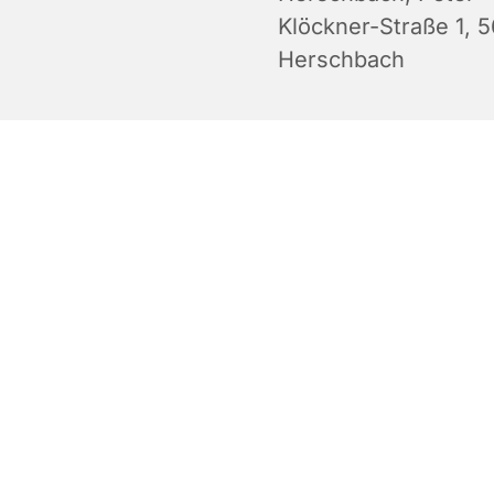
Klöckner-Straße 1, 
Herschbach