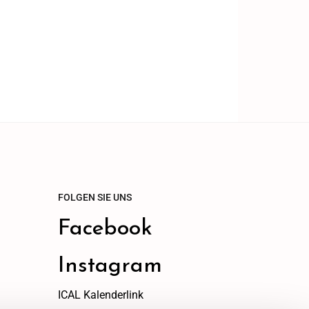
FOLGEN SIE UNS
Facebook
Instagram
ICAL Kalenderlink