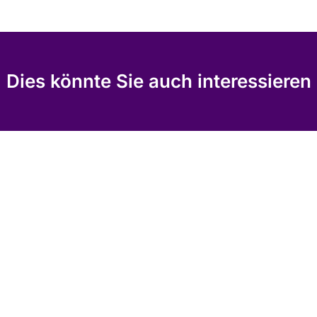
Dies könnte Sie auch interessieren