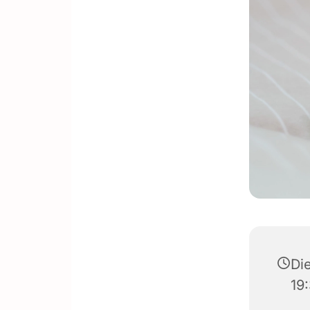
Die
19