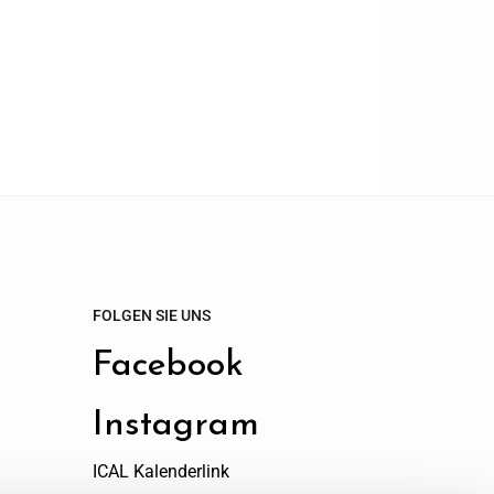
FOLGEN SIE UNS
Facebook
Instagram
ICAL Kalenderlink