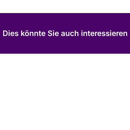
Dies könnte Sie auch interessieren