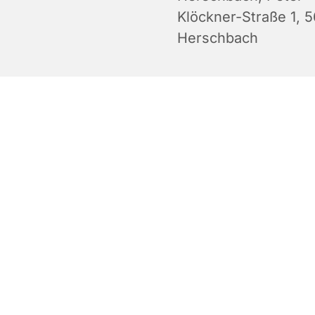
Klöckner-Straße 1, 
Herschbach