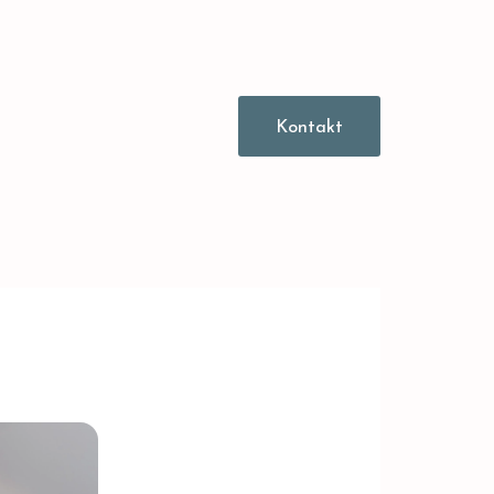
Kontakt