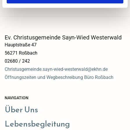
Ev. Christusgemeinde Sayn-Wied Westerwald
Hauptstraße 47
56271 Roßbach
02680 / 242
Christusgemeinde.sayn-wied-westerwald@ekhn.de
Öffnungszeiten und Wegbeschreibung Büro Roßbach
NAVIGATION
Über Uns
Lebensbegleitung