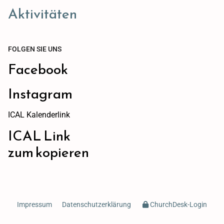
Aktivitäten
FOLGEN SIE UNS
Facebook
Instagram
ICAL Kalenderlink
ICAL Link
zum kopieren
Impressum
Datenschutzerklärung
ChurchDesk-Login