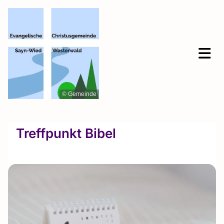
© Gemeinde
Treffpunkt Bibel