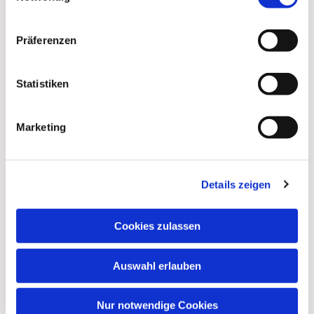
Präferenzen
Statistiken
Marketing
Details zeigen
Cookies zulassen
Auswahl erlauben
Nur notwendige Cookies