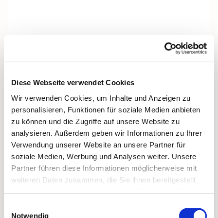
Diese Webseite verwendet Cookies
Wir verwenden Cookies, um Inhalte und Anzeigen zu
personalisieren, Funktionen für soziale Medien anbieten
zu können und die Zugriffe auf unsere Website zu
analysieren. Außerdem geben wir Informationen zu Ihrer
Verwendung unserer Website an unsere Partner für
soziale Medien, Werbung und Analysen weiter. Unsere
Partner führen diese Informationen möglicherweise mit
weiteren Daten zusammen, die Sie ihnen bereitgestellt
Dies könnte Sie auch
haben oder die sie im Rahmen Ihrer Nutzung der Dienste
interessieren
gesammelt haben.
Einwilligungsauswahl
Notwendig