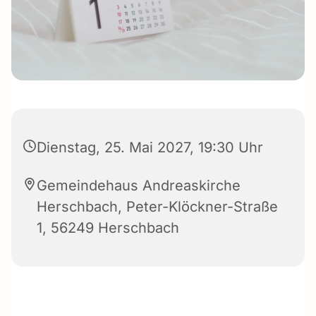
Dienstag, 25. Mai 2027, 19:30 Uhr
Gemeindehaus Andreaskirche
Herschbach, Peter-Klöckner-Straße
1, 56249 Herschbach