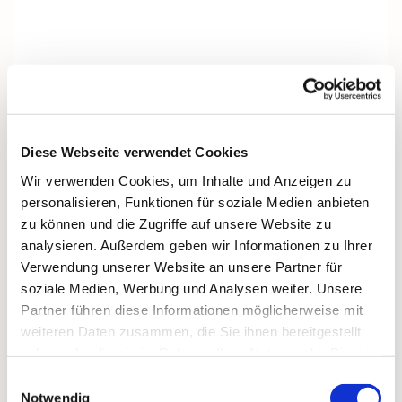
Diese Webseite verwendet Cookies
Wir verwenden Cookies, um Inhalte und Anzeigen zu
personalisieren, Funktionen für soziale Medien anbieten
zu können und die Zugriffe auf unsere Website zu
analysieren. Außerdem geben wir Informationen zu Ihrer
Verwendung unserer Website an unsere Partner für
soziale Medien, Werbung und Analysen weiter. Unsere
Partner führen diese Informationen möglicherweise mit
weiteren Daten zusammen, die Sie ihnen bereitgestellt
Dies könnte Sie auch
haben oder die sie im Rahmen Ihrer Nutzung der Dienste
interessieren
gesammelt haben.
Einwilligungsauswahl
Notwendig