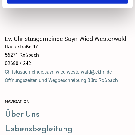
Ev. Christusgemeinde Sayn-Wied Westerwald
Hauptstraße 47
56271 Roßbach
02680 / 242
Christusgemeinde.sayn-wied-westerwald@ekhn.de
Öffnungszeiten und Wegbeschreibung Büro Roßbach
NAVIGATION
Über Uns
Lebensbegleitung