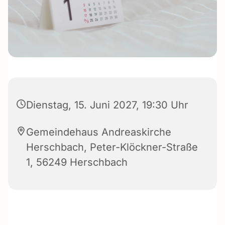
Dienstag, 15. Juni 2027, 19:30 Uhr
Gemeindehaus Andreaskirche
Herschbach, Peter-Klöckner-Straße
1, 56249 Herschbach