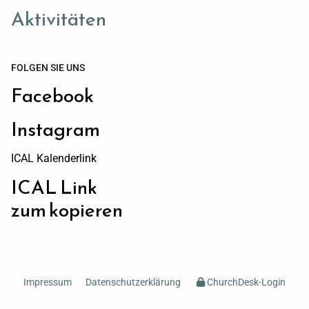
Aktivitäten
FOLGEN SIE UNS
Facebook
Instagram
ICAL Kalenderlink
ICAL Link
zum kopieren
Impressum
Datenschutzerklärung
ChurchDesk-Login