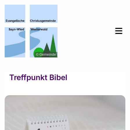
© Gemeinde
Treffpunkt Bibel