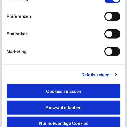
Präferenzen
Statistiken
Marketing
Details zeigen
Cookies zulassen
Auswahl erlauben
Nur notwendige Cookies